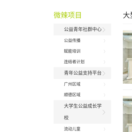
微辣项目
大
公益青年社群中心
公益传播
赋能培训
连结者计划
青年公益支持平台
广州区域
顺德区域
大学生公益成长学
校
流动儿童