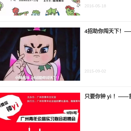
2016-05-18
2015-09-02