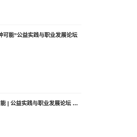
1种可能”公益实践与职业发展论坛
创造你的第N+1种可能 | 公益实践与职业发展论坛 圆满落幕