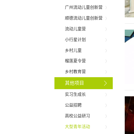
广州流动儿童创新营
顺德流动儿童创新营
流动儿童营
小行星计划
乡村儿童
榴莲夏令营
乡村教育营
其他项目
实习生成长
公益招聘
高校公益研习
大型青年活动