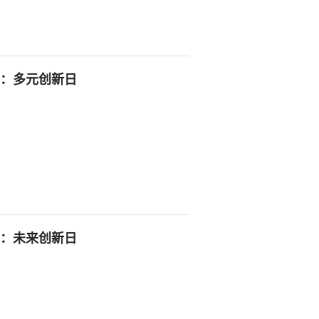
2：多元创新日
3：未来创新日