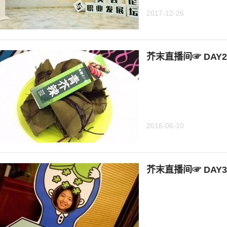
2017-12-26
芥末直播间☞ DAY
2016-06-10
芥末直播间☞ DAY