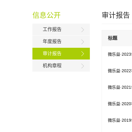
信息公开
审计报告
工作报告
标题
年度报告
审计报告
微乐益·202
机构章程
微乐益·202
微乐益·202
微乐益·202
微乐益·201