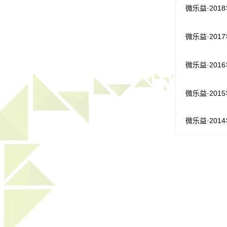
微乐益·201
微乐益·201
微乐益·201
微乐益·201
微乐益·201