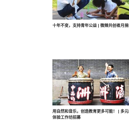
十年不变，支持青年公益 | 微辣共创者月
用自然和音乐，创造教育更多可能！ | 多
体验工作坊招募