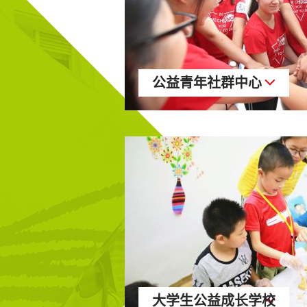
公益青年社群中心
大学生公益成长学校