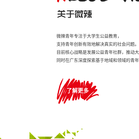
微辣青年专注于大学生公益教育，
支持青年创新有效地解决真实的社会问题。
目前核心战略是发展公益青年社群，推动大
同时在广东深度探索基于地域和领域的青年
了解更多