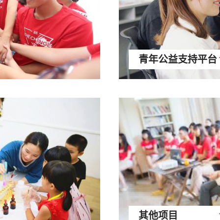
青年公益支持平台
其他项目